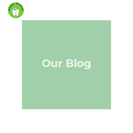
Our Blog