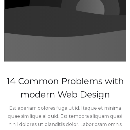
14 Common Problems with
modern Web Design
Est aperiam dolores fuga ut id. Itaque et minima
quae similique aliquid. Est tempora aliquam quasi
nihil dolores ut blanditiis dolor. Laboriosam omnis