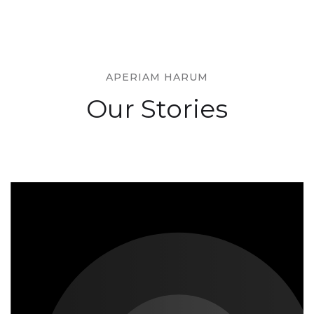
APERIAM HARUM
Our Stories