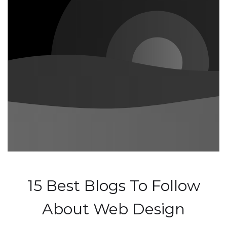
15 Best Blogs To Follow
About Web Design